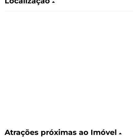
Localização
Atrações próximas ao Imóvel