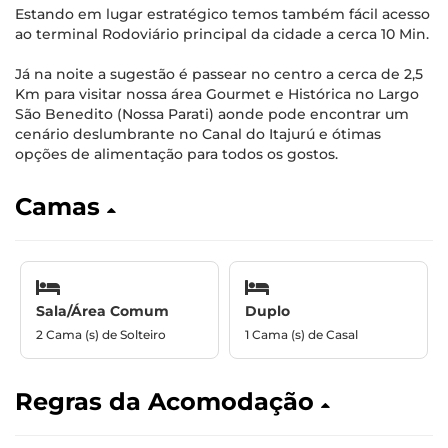
Estando em lugar estratégico temos também fácil acesso
ao terminal Rodoviário principal da cidade a cerca 10 Min.
Já na noite a sugestão é passear no centro a cerca de 2,5
Km para visitar nossa área Gourmet e Histórica no Largo
São Benedito (Nossa Parati) aonde pode encontrar um
cenário deslumbrante no Canal do Itajurú e ótimas
opções de alimentação para todos os gostos.
Camas
Sala/Área Comum
Duplo
2 Cama (s) de Solteiro
1 Cama (s) de Casal
Regras da Acomodação