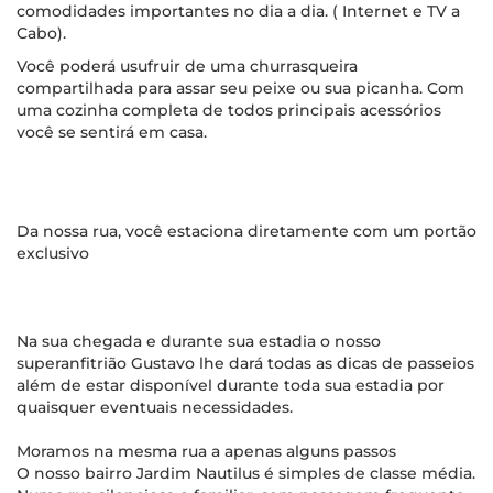
comodidades importantes no dia a dia. ( Internet e TV a
Cabo).
Você poderá usufruir de uma churrasqueira
compartilhada para assar seu peixe ou sua picanha. Com
uma cozinha completa de todos principais acessórios
você se sentirá em casa.
Da nossa rua, você estaciona diretamente com um portão
exclusivo
Na sua chegada e durante sua estadia o nosso
superanfitrião Gustavo lhe dará todas as dicas de passeios
além de estar disponível durante toda sua estadia por
quaisquer eventuais necessidades.
Moramos na mesma rua a apenas alguns passos
O nosso bairro Jardim Nautilus é simples de classe média.