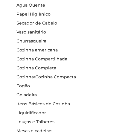
Água Quente
Papel Higiênico
Secador de Cabelo
Vaso sanitário
Churrasqueira
Cozinha americana
Cozinha Compartilhada
Cozinha Completa
Cozinha/Cozinha Compacta
Fogão
Geladeira
Itens Básicos de Cozinha
Liquidificador
Louças e Talheres
Mesas e cadeiras