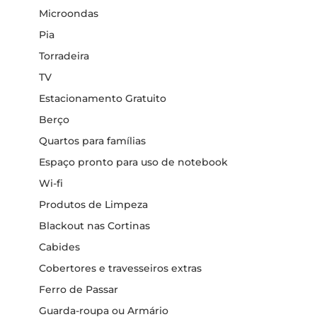
Microondas
Pia
Torradeira
TV
Estacionamento Gratuito
Berço
Quartos para famílias
Espaço pronto para uso de notebook
Wi-fi
Produtos de Limpeza
Blackout nas Cortinas
Cabides
Cobertores e travesseiros extras
Ferro de Passar
Guarda-roupa ou Armário