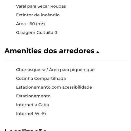
Varal para Secar Roupas
Extintor de incêndio
Área - 60 (m²)
Garagem Gratuita 0
Amenities dos arredores
Churrasqueira / Área para piquenique
Cozinha Compartilhada
Estacionamento com acessibilidade
Estacionamento
Internet a Cabo
Internet Wi-Fi