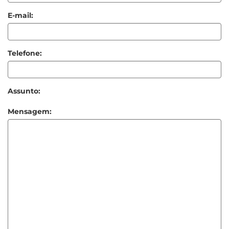
E-mail:
Telefone:
Assunto:
Mensagem: