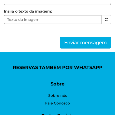
Insira o texto da imagem:
Enviar mensagem
RESERVAS TAMBÉM POR WHATSAPP
Sobre
Sobre nós
Fale Conosco