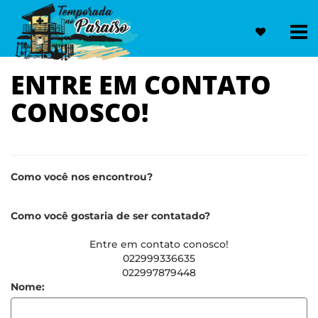
ENTRE EM CONTATO
CONOSCO!
Como você nos encontrou?
Como você gostaria de ser contatado?
Entre em contato conosco!
022999336635
022997879448
Nome: