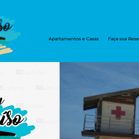
Apartamentos e Casas
Faça sua Rese