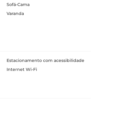
Sofá-Cama
Varanda
Estacionamento com acessibilidade
Internet Wi-Fi