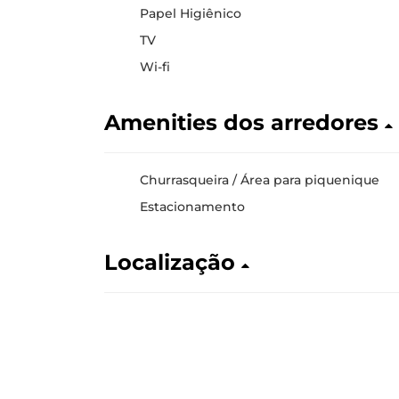
Papel Higiênico
TV
Wi-fi
Amenities dos arredores
Churrasqueira / Área para piquenique
Estacionamento
Localização