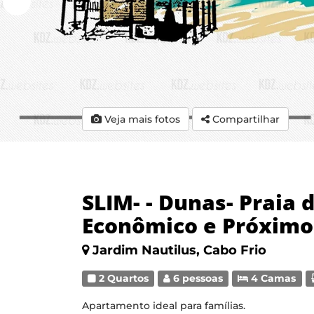
Veja mais fotos
Compartilhar
SLIM- - Dunas- Praia d
Econômico e Próximo
Jardim Nautilus, Cabo Frio
2 Quartos
6 pessoas
4 Camas
Apartamento ideal para famílias.