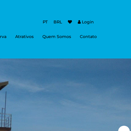
PT
BRL
Login
rva
Atrativos
Quem Somos
Contato